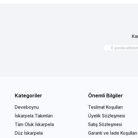
Ka
Kategoriler
Önemli Bilgiler
Deveboynu
Teslimat Koşulları
İskarpela Takımları
Üyelik Sözleşmesi
Tam Oluk İskarpela
Satış Sözleşmesi
Düz İskarpela
Garanti ve İade Koşulları